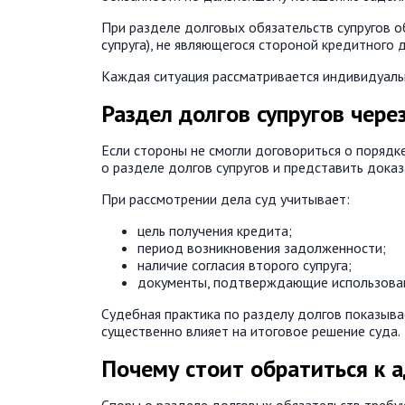
При разделе долговых обязательств супругов о
супруга), не являющегося стороной кредитного
Каждая ситуация рассматривается индивидуаль
Раздел долгов супругов через
Если стороны не смогли договориться о порядк
о разделе долгов супругов и представить дока
При рассмотрении дела суд учитывает:
цель получения кредита;
период возникновения задолженности;
наличие согласия второго супруга;
документы, подтверждающие использован
Судебная практика по разделу долгов показыва
существенно влияет на итоговое решение суда.
Почему стоит обратиться к 